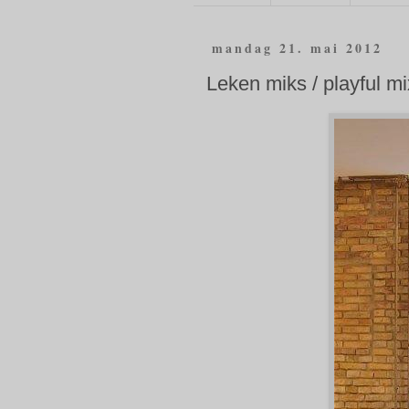
mandag 21. mai 2012
Leken miks / playful mi