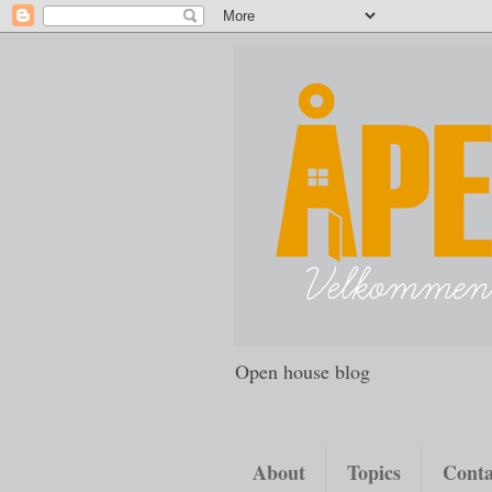
Open house blog
About
Topics
Conta