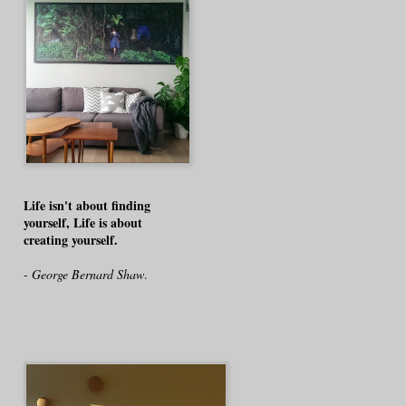
Life isn't about finding
yourself, Life is about
creating yourself.
-
George Bernard Shaw
.