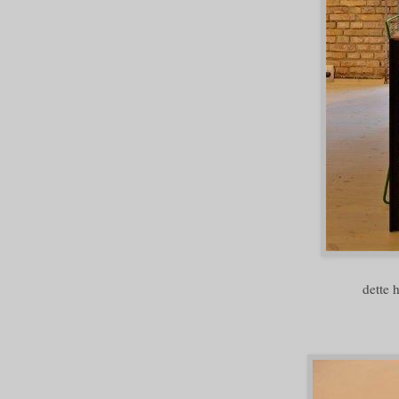
dette 