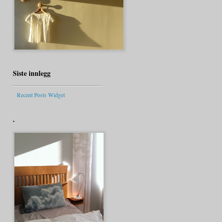
Siste innlegg
Recent Posts Widget
.